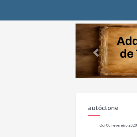
Previous
autóctone
Qui 06 Fevereiro 2020