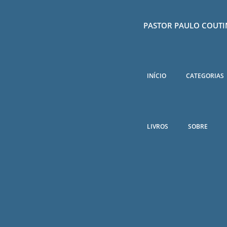
PASTOR PAULO COUT
INÍCIO
CATEGORIAS
LIVROS
SOBRE