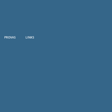
PROVAS
LINKS