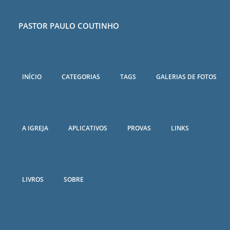
PASTOR PAULO COUTINHO
INÍCIO
CATEGORIAS
TAGS
GALERIAS DE FOTOS
A IGREJA
APLICATIVOS
PROVAS
LINKS
LIVROS
SOBRE