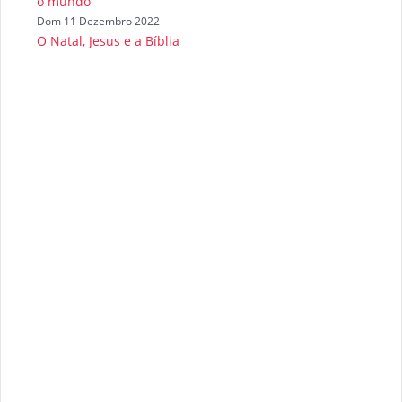
o mundo
Dom 11 Dezembro 2022
O Natal, Jesus e a Bíblia